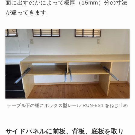
面に出すのかによって板厚（15mm）分の寸法
が違ってきます。
テーブル下の棚にボックス型レール RUN-BS1 をねじ止め
サイドパネルに前板、背板、底板を取り