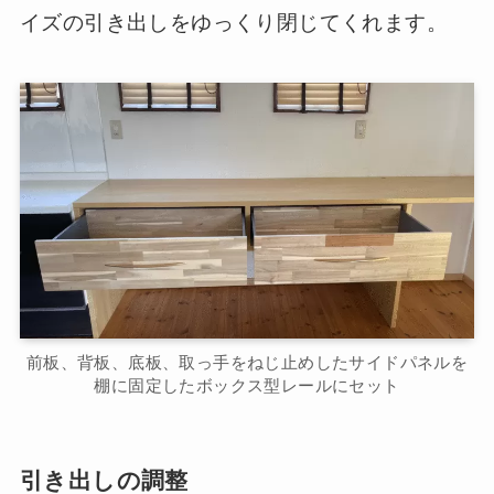
イズの引き出しをゆっくり閉じてくれます。
前板、背板、底板、取っ手をねじ止めしたサイドパネルを
棚に固定したボックス型レールにセット
引き出しの調整