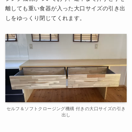
離しても重い食器が入った大口サイズの引き出
しをゆっくり閉じてくれます。
セルフ＆ソフトクロージング機構 付きの大口サイズの引き
出し