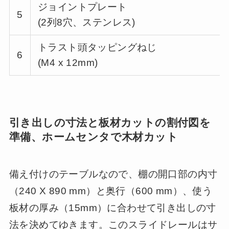
ジョイントプレート
5
(2列8穴、ステンレス)
トラスト頭タッピングねじ
6
(M4 x 12mm)
引き出しの寸法と板材カットの割付図を
準備、ホームセンタで木材カット
備え付けのテーブルなので、棚の開口部の内寸
（240 X 890 mm）と奥行（600 mm）、使う
板材の厚み（15mm）に合わせて引き出しの寸
法を決めてゆきます。このスライドレールはサ