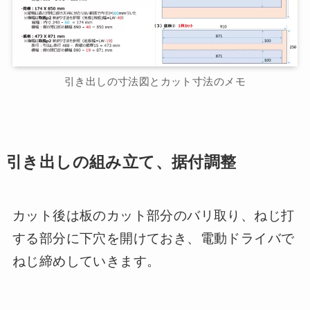
引き出しの寸法図とカット寸法のメモ
引き出しの組み立て、据付調整
カット後は板のカット部分のバリ取り、ねじ打
する部分に下穴を開けておき、電動ドライバで
ねじ締めしていきます。