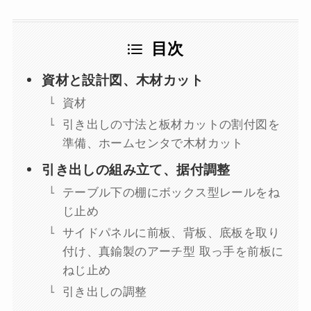
目次
資材と設計図、木材カット
資材
引き出しの寸法と板材カットの割付図を
準備、ホームセンタで木材カット
引き出しの組み立て、据付調整
テーブル下の棚にボックス型レールをね
じ止め
サイドパネルに前板、背板、底板を取り
付け、真鍮製のアーチ型 取っ手を前板に
ねじ止め
引き出しの調整