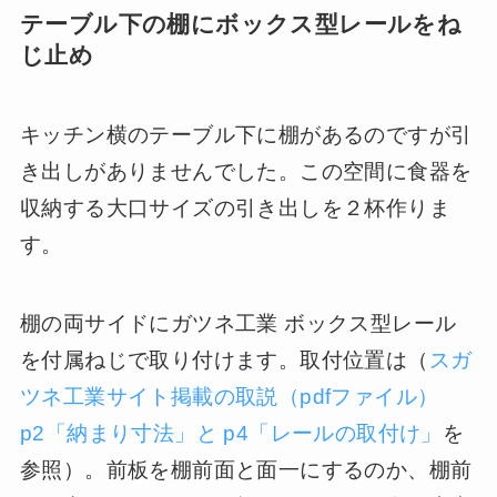
テーブル下の棚にボックス型レールをね
じ止め
キッチン横のテーブル下に棚があるのですが引
き出しがありませんでした。この空間に食器を
収納する大口サイズの引き出しを２杯作りま
す。
棚の両サイドにガツネ工業 ボックス型レール
を付属ねじで取り付けます。取付位置は（
スガ
ツネ工業サイト掲載の取説（pdfファイル）
p2「納まり寸法」と p4「レールの取付け」
を
参照）。前板を棚前面と面一にするのか、棚前