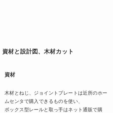
資材と設計図、木材カット
資材
木材とねじ、ジョイントプレートは近所のホー
ムセンタで購入できるものを使い、
ボックス型レール
と取っ手はネット通販で購