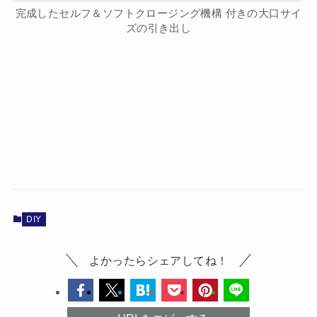
完成したセルフ＆ソフトクロージング機構 付きの大口サイ
ズの引き出し
DIY
よかったらシェアしてね！