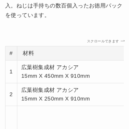
入。ねじは手持ちの数百個入ったお徳用パック
を使っています。
スクロールできます
#
材料
広葉樹集成材 アカシア
1
15mm X 450mm X 910mm
広葉樹集成材 アカシア
2
15mm X 250mm X 910mm