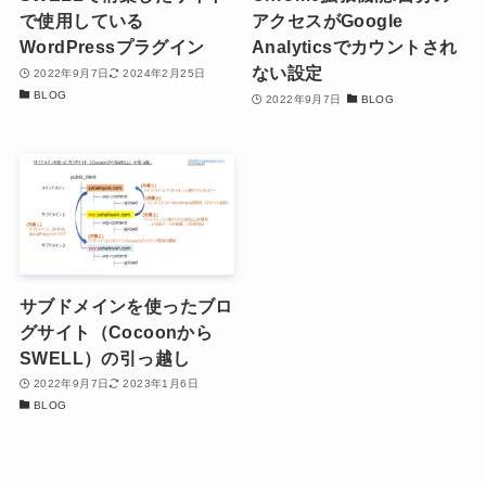
で使用している
アクセスがGoogle
WordPressプラグイン
Analyticsでカウントされ
ない設定
2022年9月7日
2024年2月25日
BLOG
2022年9月7日
BLOG
サブドメインを使ったブロ
グサイト（Cocoonから
SWELL）の引っ越し
2022年9月7日
2023年1月6日
BLOG