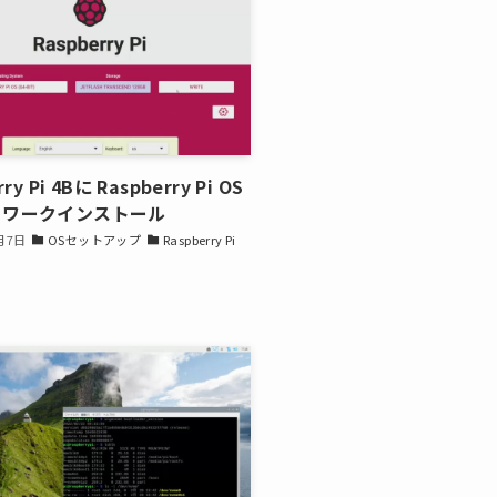
ry Pi 4Bに Raspberry Pi OS
トワークインストール
月7日
OSセットアップ
Raspberry Pi