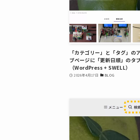
「カテゴリー」と「タグ」の
ブページに「更新日順」のタ
（WordPress + SWELL）
2026年4月17日
BLOG