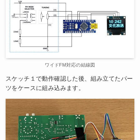
ワイドFM対応の結線図
スケッチ１で動作確認した後、組み立てたパー
ツをケースに組み込みます。