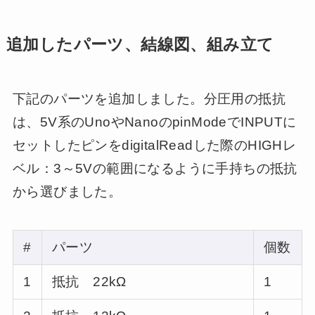
追加したパーツ、結線図、組み立て
下記のパーツを追加しました。分圧用の抵抗
は、5V系のUnoやNanoのpinModeでINPUTに
セットしたピンをdigitalReadした際のHIGHレ
ベル：3～5Vの範囲になるように手持ちの抵抗
から選びました。
#
パーツ
個数
1
抵抗 22kΩ
1