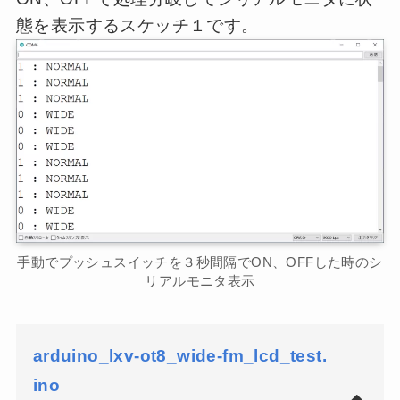
態を表示するスケッチ１です。
手動でプッシュスイッチを３秒間隔でON、OFFした時のシ
リアルモニタ表示
arduino_lxv-ot8_wide-fm_lcd_test.
ino