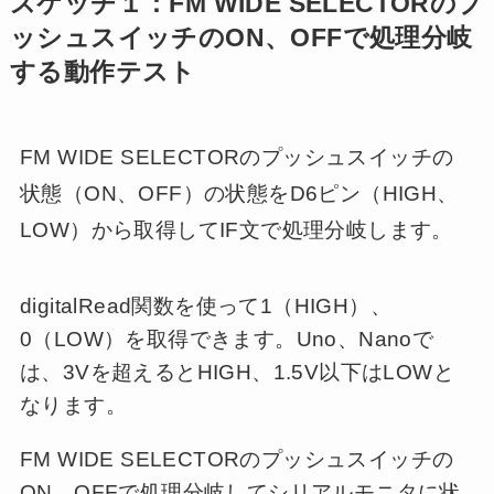
スケッチ１：FM WIDE SELECTORのプ
ッシュスイッチのON、OFFで処理分岐
する動作テスト
FM WIDE SELECTORのプッシュスイッチの
状態（ON、OFF）の状態をD6ピン（HIGH、
LOW）から取得してIF文で処理分岐します。
digitalRead関数を使って1（HIGH）、
0（LOW）を取得できます。Uno、Nanoで
は、3Vを超えるとHIGH、1.5V以下はLOWと
なります。
FM WIDE SELECTORのプッシュスイッチの
ON、OFFで処理分岐してシリアルモニタに状