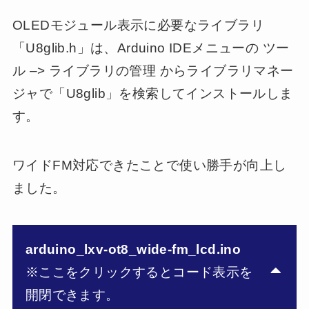
OLEDモジュール表示に必要なライブラリ
「U8glib.h」は、Arduino IDEメニューの ツー
ル –> ライブラリの管理 からライブラリマネー
ジャで「U8glib」を検索してインストールしま
す。
ワイドFM対応できたことで使い勝手が向上し
ました。
arduino_lxv-ot8_wide-fm_lcd.ino
※ここをクリックするとコード表示を
開閉できます。