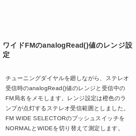
ワイドFMのanalogRead()値のレンジ設
定
チューニングダイヤルを廻しながら、ステレオ
受信時のanalogRead()値のレンジと受信中の
FM局名をメモします。レンジ設定は橙色のラ
ンプが点灯するステレオ受信範囲としました。
FM WIDE SELECTORのプッシュスイッチを
NORMALとWIDEを切り替えて測定します。