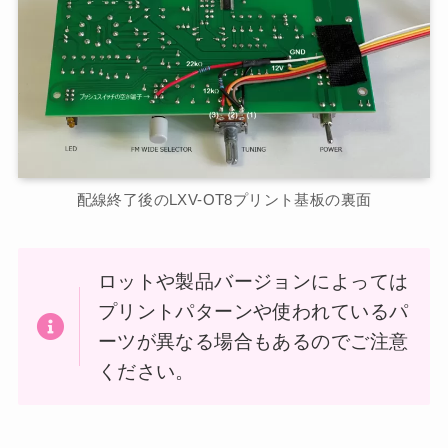
配線終了後のLXV-OT8プリント基板の裏面
ロットや製品バージョンによっては
プリントパターンや使われているパ
ーツが異なる場合もあるのでご注意
ください。