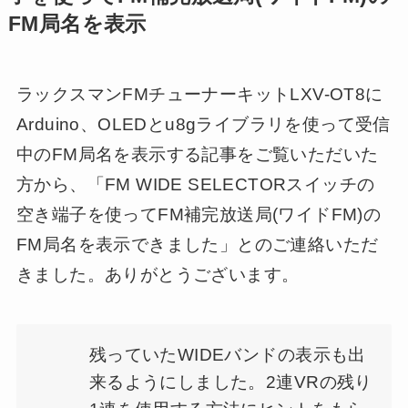
FM局名を表示
ラックスマンFMチューナーキットLXV-OT8に
Arduino、OLEDとu8gライブラリを使って受信
中のFM局名を表示する記事をご覧いただいた
方から、「FM WIDE SELECTORスイッチの
空き端子を使ってFM補完放送局(ワイドFM)の
FM局名を表示できました」とのご連絡いただ
きました。ありがとうございます。
残っていたWIDEバンドの表示も出
来るようにしました。2連VRの残り