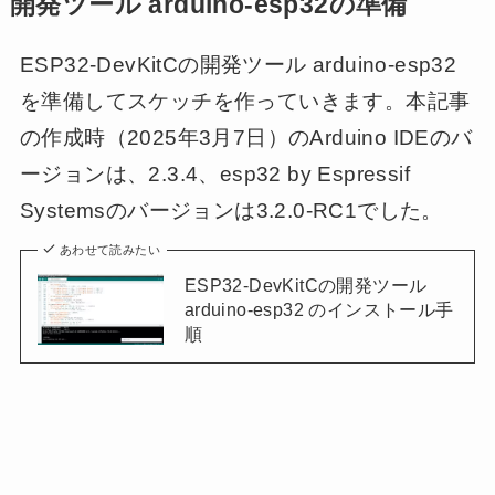
開発ツール arduino-esp32の準備
ESP32-DevKitCの開発ツール arduino-esp32
を準備してスケッチを作っていきます。本記事
の作成時（2025年3月7日）のArduino IDEのバ
ージョンは、2.3.4、esp32 by Espressif
Systemsのバージョンは3.2.0-RC1でした。
あわせて読みたい
ESP32-DevKitCの開発ツール
arduino-esp32 のインストール手
順