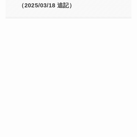
（2025/03/18 追記）