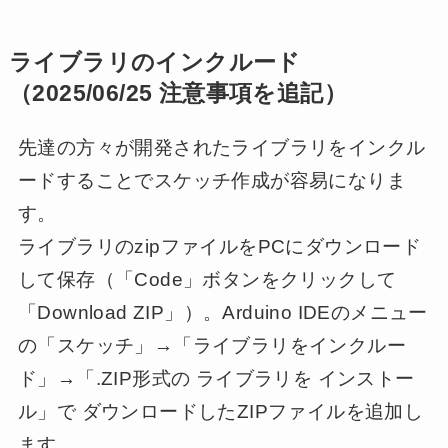
ライブラリのインクルード
（2025/06/25 注意事項を追記）
先達の方々が開発されたライブラリをインクル
ードすることでスケッチ作成が容易になりま
す。
ライブラリのzipファイルをPCにダウンロード
して保存（「Code」ボタンをクリックして
「Download ZIP」）。Arduino IDEのメニュー
の「スケッチ」→「ライブラリをインクルー
ド」→「.ZIP形式の ライブラリを インストー
ル」で ダウンロードしたZIPファイルを追加し
ます。