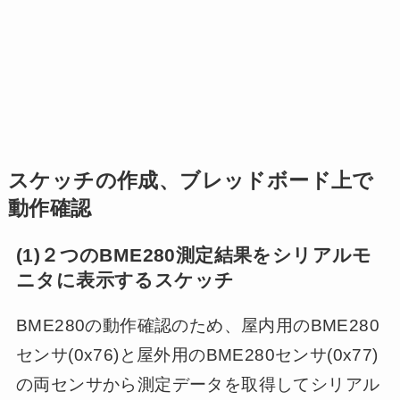
スケッチの作成、ブレッドボード上で
動作確認
(1)２つのBME280測定結果をシリアルモ
ニタに表示するスケッチ
BME280の動作確認のため、屋内用のBME280
センサ(0x76)と屋外用のBME280センサ(0x77)
の両センサから測定データを取得してシリアル