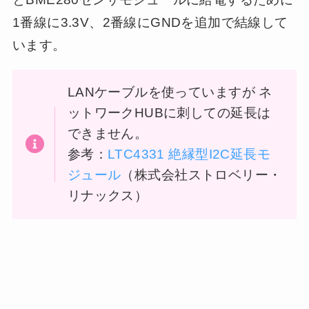
1番線に3.3V、2番線にGNDを追加で結線して
います。
LANケーブルを使っていますが ネ
ットワークHUBに刺しての延長は
できません。
参考：
LTC4331 絶縁型I2C延長モ
ジュール
（株式会社ストロベリー・
リナックス）