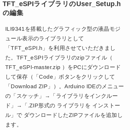
TFT_eSPIライブラリのUser_Setup.h
の編集
ILI9341を搭載したグラフィック型の液晶モジ
ュール表示のライブラリとして
「TFT_eSPI.h」を利用させていただきまし
た。TFT_eSPIライブラリのzipファイル（
TFT_eSPI-master.zip ）をPCにダウンロード
して保存（「Code」ボタンをクリックして
「Download ZIP」）。Arduino IDEのメニュー
の「スケッチ」→「ライブラリをインクルー
ド」→「.ZIP形式の ライブラリを インストー
ル」で ダウンロードしたZIPファイルを追加し
ます。