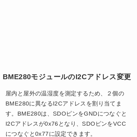
BME280モジュールのI2Cアドレス変更
屋内と屋外の温湿度を測定するため、２個の
BME280に異なるI2Cアドレスを割り当てま
す。BME280は、SDOピンをGNDにつなぐと
I2Cアドレスが0x76となり、SDOピンをVCC
につなぐと0x77に設定できます。