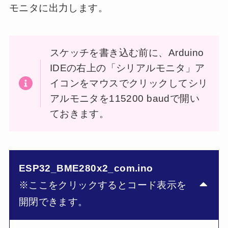
モニタに出力します。
スケッチを書き込む前に、Arduino
IDEの右上の「シリアルモニタ」ア
イコンをマウスでクリックしてシリ
アルモニタを115200 baudで開い
ておきます。
ESP32_BME280x2_com.ino
※ここをクリックするとコード表示を
開閉できます。