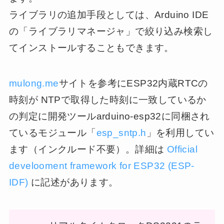
ライブラリの追加手段としては、Arduino IDE
の「ライブラリマネージャ」で絞り込み検索し
てインストールすることもできます。
mulong.me
サイトを参考にESP32内蔵RTCの
時刻が NTPで取得した時刻に一致しているか
の判定に開発ツールarduino-esp32に同梱され
ているモジュール「
esp_sntp.h
」を利用してい
ます（インクルード不要）。詳細は
Official
develooment framework for ESP32 (ESP-
IDF)
に記述があります。