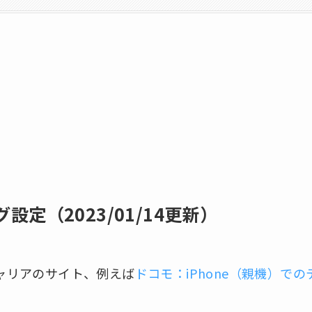
グ設定（2023/01/14更新）
キャリアのサイト、例えば
ドコモ：iPhone（親機）で