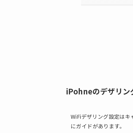
iPohneのデザリン
WiFiデザリング設定は
にガイドがあります。