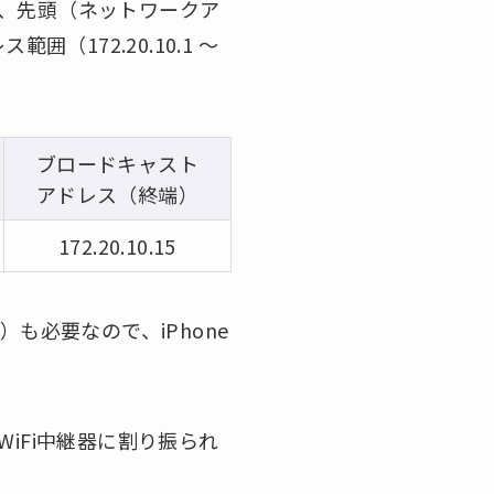
ますが、先頭（ネットワークア
172.20.10.1 ～
ブロードキャスト
アドレス（終端）
172.20.10.15
1）も必要なので、iPhone
WiFi中継器に割り振られ