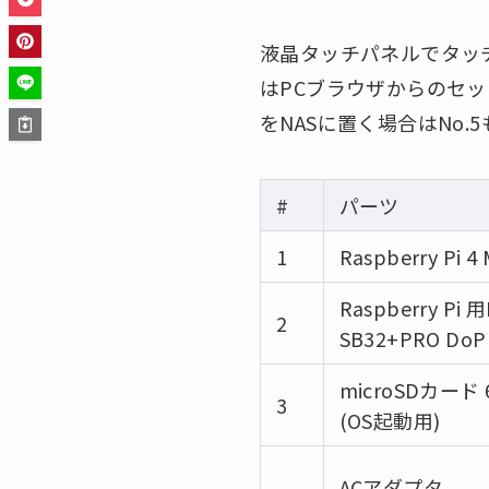
液晶タッチパネルでタッチ選曲
はPCブラウザからのセッ
をNASに置く場合はNo.
#
パーツ
1
Raspberry Pi 4
Raspberry Pi
2
SB32+PRO DoP
microSDカード 
3
(OS起動用)
ACアダプタ