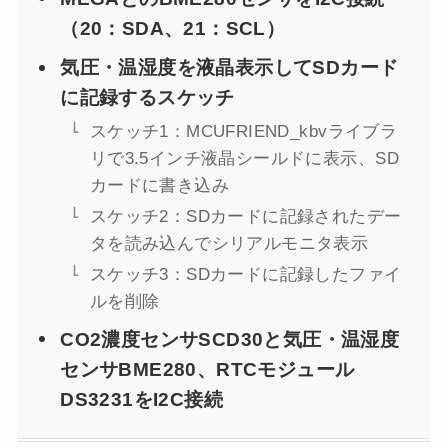
（20：SDA、21：SCL）
気圧・温湿度を液晶表示してSDカード
に記録するスケッチ
スケッチ1：MCUFRIEND_kbvライブラ
リで3.5インチ液晶シールドに表示、SD
カードに書き込み
スケッチ2：SDカードに記録されたデー
タを読み込んでシリアルモニタ表示
スケッチ3：SDカードに記録したファイ
ルを削除
CO2濃度センサSCD30と気圧・温湿度
センサBME280、RTCモジュール
DS3231をI2C接続