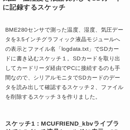
に記録するスケッチ
BME280センサで測った温度、湿度、気圧デー
タを3.5インチグラフィック液晶モジュールへ
の表示とファイル名「logdata.txt」でSDカー
ドに書き込むスケッチ１。SDカードを取り出
してカードリーダ経由でPCに接続するのも手
間なので、シリアルモニタでSDカードのデー
タを読み出して確認するスケッチ２、ファイル
を削除するスケッチ３を作りました。
スケッチ1：MCUFRIEND_kbvライブラ