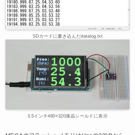
SDカードに書き込んだdatalog.txt
3.5インチ480×320液晶シールドに表示