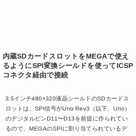
内蔵SDカードスロットをMEGAで使え
るようにSPI変換シールドを使ってICSP
コネクタ経由で接続
3.5インチ480×320液晶シールドのSDカードス
ロットは、SPI信号がUno Rev3（以下、Uno）
のデジタルピンD11〜D13を前提に作られてい
るので、MEGAのSPIに割り当てられているデ