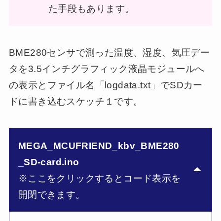
た手段もあります。
BME280センサで測った温度、湿度、気圧デー
タを3.5インチグラフィック液晶モジュールへ
の表示とファイル名「logdata.txt」でSDカー
ドに書き込むスケッチ１です。
MEGA_MCUFRIEND_kbv_BME280
_SD-card.ino
※ここをクリックするとコード表示を
開閉できます。