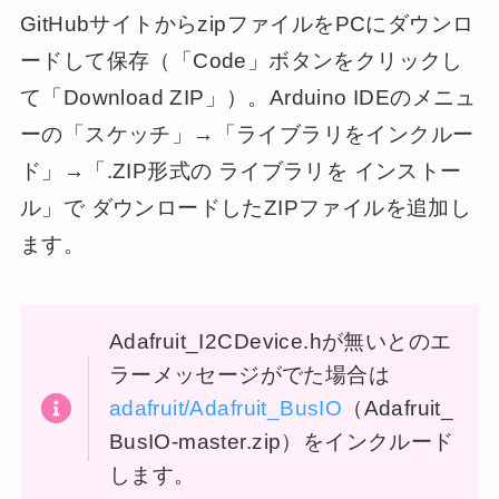
GitHubサイトからzipファイルをPCにダウンロ
ードして保存（「Code」ボタンをクリックし
て「Download ZIP」）。Arduino IDEのメニュ
ーの「スケッチ」→「ライブラリをインクルー
ド」→「.ZIP形式の ライブラリを インストー
ル」で ダウンロードしたZIPファイルを追加し
ます。
Adafruit_I2CDevice.hが無いとのエ
ラーメッセージがでた場合は
adafruit/Adafruit_BusIO
（Adafruit_
BusIO-master.zip）をインクルード
します。