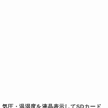
気圧・温湿度を液晶表示してSDカード