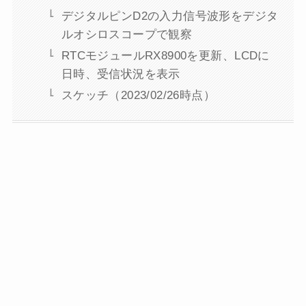
デジタルピンD2の入力信号波形をデジタ
ルオシロスコープで観察
RTCモジュールRX8900を更新、LCDに
日時、受信状況を表示
スケッチ（2023/02/26時点）