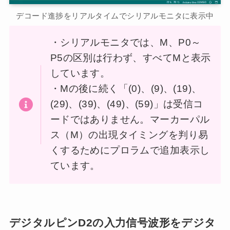
デコード進捗をリアルタイムでシリアルモニタに表示中
・シリアルモニタでは、M、P0～
P5の区別は行わず、すべてMと表示
しています。
・Mの後に続く「(0)、(9)、(19)、
(29)、(39)、(49)、(59)」は受信コ
ードではありません。マーカーパル
ス（M）の出現タイミングを判り易
くするためにプロラムで追加表示し
ています。
デジタルピンD2の入力信号波形をデジタ