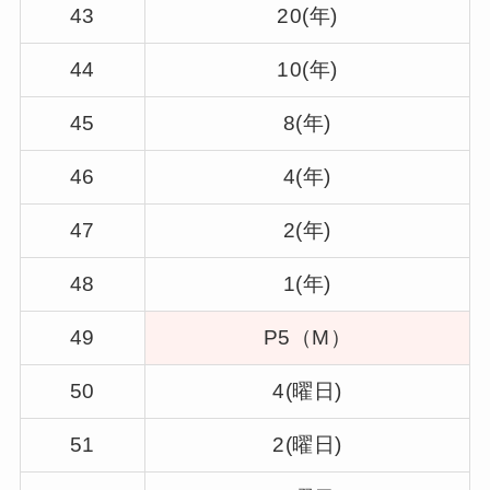
43
20(年)
44
10(年)
45
8(年)
46
4(年)
47
2(年)
48
1(年)
49
P5（M）
50
4(曜日)
51
2(曜日)