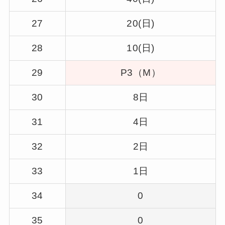
27
20(日)
28
10(日)
29
P3（M）
30
8日
31
4日
32
2日
33
1日
34
0
35
0