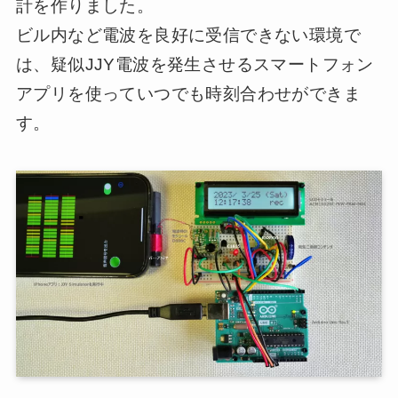
計を作りました。
ビル内など電波を良好に受信できない環境で
は、疑似JJY電波を発生させるスマートフォン
アプリを使っていつでも時刻合わせができま
す。