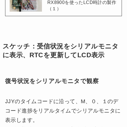
RX8900を使ったLCD時計の製作
（１）
スケッチ：受信状況をシリアルモニタ
に表示、RTCを更新してLCD表示
復号状況をシリアルモニタで観察
JJYのタイムコードに沿って、M、０、１のデ
コード進捗をリアルタイムでシリアルモニタに
表示します。