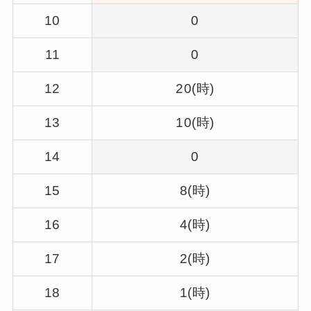
10
0
11
0
12
20(時)
13
10(時)
14
0
15
8(時)
16
4(時)
17
2(時)
18
1(時)