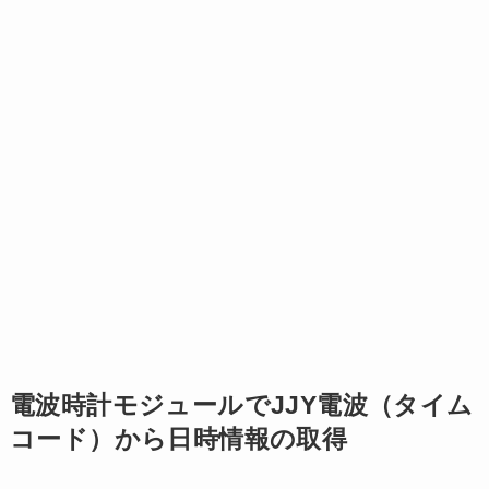
電波時計モジュールでJJY電波（タイム
コード）から日時情報の取得