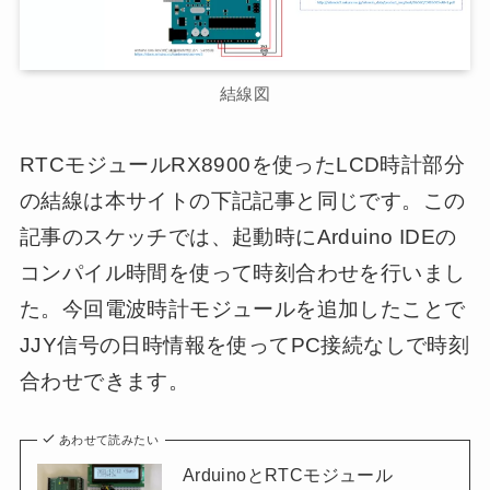
結線図
RTCモジュールRX8900を使ったLCD時計部分
の結線は本サイトの下記記事と同じです。この
記事のスケッチでは、起動時にArduino IDEの
コンパイル時間を使って時刻合わせを行いまし
た。今回電波時計モジュールを追加したことで
JJY信号の日時情報を使ってPC接続なしで時刻
合わせできます。
あわせて読みたい
ArduinoとRTCモジュール