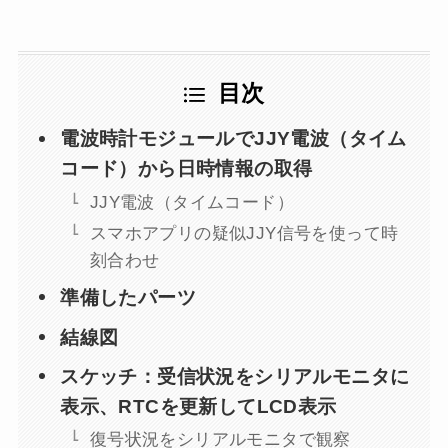
目次
電波時計モジュールでJJY電波（タイム
コード）から日時情報の取得
JJY電波（タイムコード）
スマホアプリの疑似JJY信号を使って時
刻合わせ
準備したパーツ
結線図
スケッチ：受信状況をシリアルモニタに
表示、RTCを更新してLCD表示
復号状況をシリアルモニタで観察