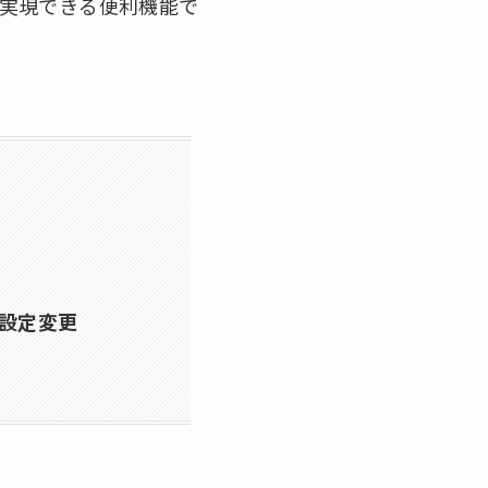
集で実現できる便利機能で
に設定変更