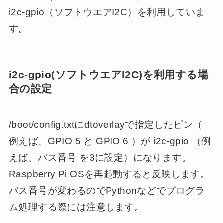
i2c-gpio（ソフトウエアI2C）を利用していま
す。
i2c-gpio(ソフトウエアI2C)を利用する場
合の設定
/boot/config.txtにdtoverlayで指定したピン（
例えば、GPIO 5 と GPIO 6 ）が i2c-gpio （例
えば、バス番号 を3に設定）になります。
Raspberry Pi OSを再起動すると反映します。
バス番号が変わるのでPythonなどでプログラ
ム処理する際には注意します。