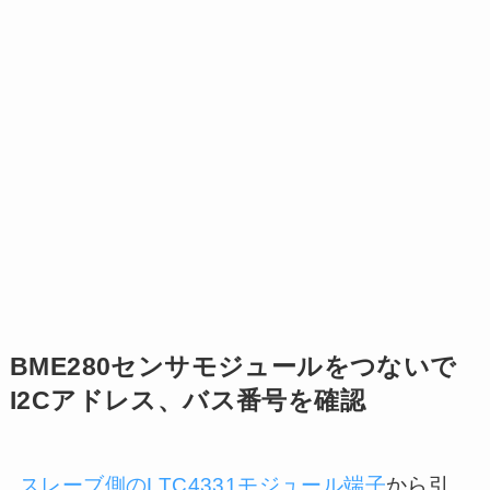
BME280センサモジュールをつないで
I2Cアドレス、バス番号を確認
スレーブ側のLTC4331モジュール端子
から引