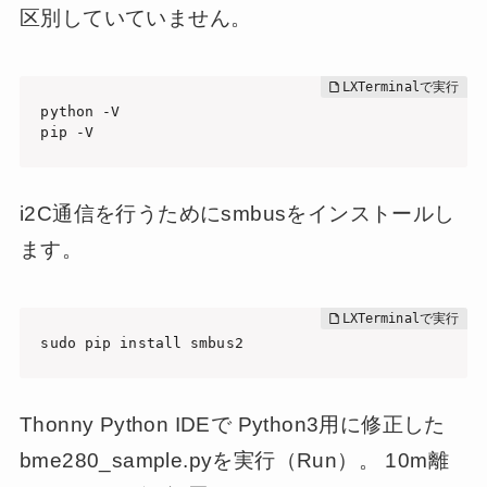
区別していていません。
python -V

pip -V
i2C通信を行うためにsmbusをインストールし
ます。
sudo pip install smbus2
Thonny Python IDEで Python3用に修正した
bme280_sample.pyを実行（Run）。 10m離