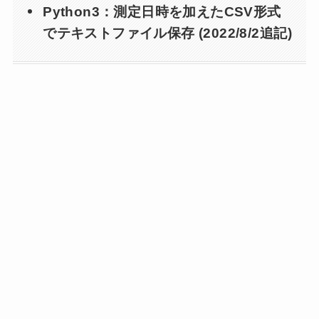
Python3：測定日時を加えたCSV形式
でテキストファイル保存 (2022/8/2追記)