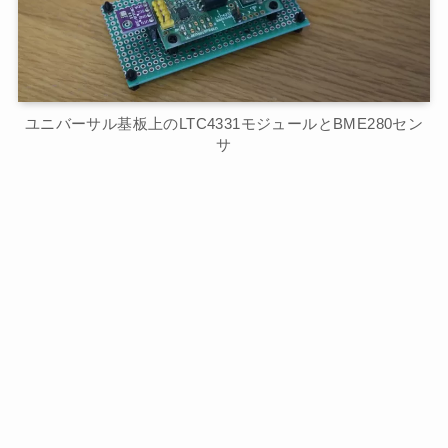
ユニバーサル基板上のLTC4331モジュールとBME280セン
サ