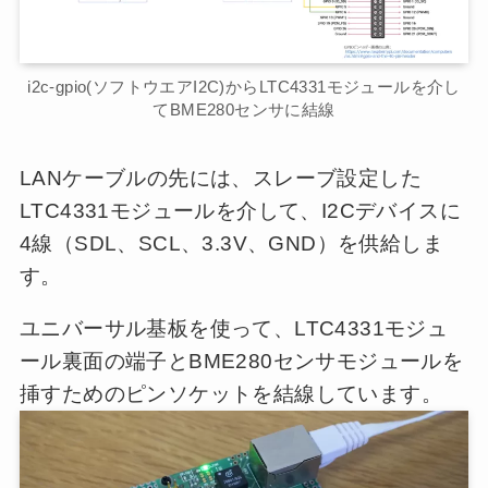
i2c-gpio(ソフトウエアI2C)からLTC4331モジュールを介し
てBME280センサに結線
LANケーブルの先には、スレーブ設定した
LTC4331モジュールを介して、I2Cデバイスに
4線（SDL、SCL、3.3V、GND）を供給しま
す。
ユニバーサル基板を使って、LTC4331モジュ
ール裏面の端子とBME280センサモジュールを
挿すためのピンソケットを結線しています。