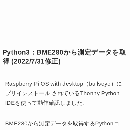
Python3：BME280から測定データを取
得 (2022/7/31修正)
Raspberry Pi OS with desktop（bullseye）に
プリインストール されているThonny Python
IDEを使って動作確認しました。
BME280から測定データを取得するPythonコ