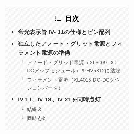
目次
蛍光表示管 IV- 11の仕様とピン配列
独立したアノード・グリッド電源とフィ
ラメント電源の準備
アノード・グリッド電源（XL6009 DC-
DCアップモジュール）をHV5812に結線
フィラメント電源（XL4015 DC-DCダウ
ンコンバータ）
IV-11、IV-18、IV-21を同時点灯
結線図
同時点灯