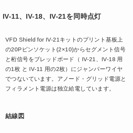
IV-11、IV-18、IV-21を同時点灯
VFD Shield for IV-21キットのプリント基板上
の20Pピンソケット(2×10)からセグメント信号
と桁信号をブレッドボード（ IV-21、IV-18 用
の1枚 と IV-11 用の2枚）にジャンパーワイヤ
でつないています。アノード・グリッド電源と
フィラメント電源は独立給電しています。
結線図