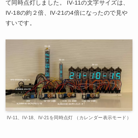
て同時点灯しました。 IV-11の文字サイズは、
IV-18の約２倍、IV-21の4倍になったので見や
すいです。
IV-11、IV-18、IV-21を同時点灯 （カレンダー表示モード）