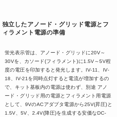
独立したアノード・グリッド電源とフ
ィラメント電源の準備
蛍光表示管は、アノード・グリッドに20V～
30Vを、カソード(フィラメント)に1.5V～5V程
度の電圧を印加すると発光します。IV-11、IV-
18、IV-21を同時点灯すると電流が増加するの
で、キット基板内の電源は使わず、別途 アノ
ード・グリッド用の電源とフィラメント用電源
として、9VのACアダプタ電源から25V(昇圧)と
1.5V、5V、2.4V(降圧)を生成する安価なDC-