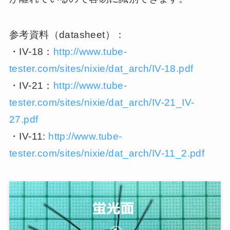
参考資料（datasheet）：
・IV-18：
http://www.tube-
tester.com/sites/nixie/dat_arch/IV-18.pdf
・IV-21：
http://www.tube-
tester.com/sites/nixie/dat_arch/IV-21_IV-
27.pdf
・IV-11:
http://www.tube-
tester.com/sites/nixie/dat_arch/IV-11_2.pdf