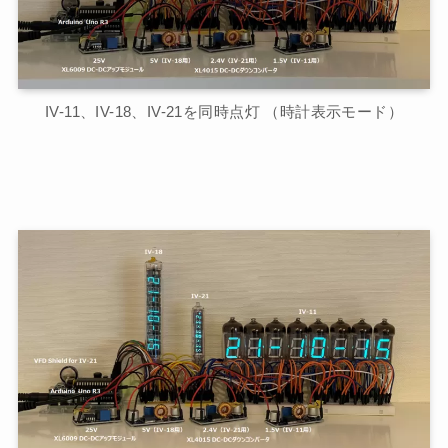
IV-11、IV-18、IV-21を同時点灯 （時計表示モード）