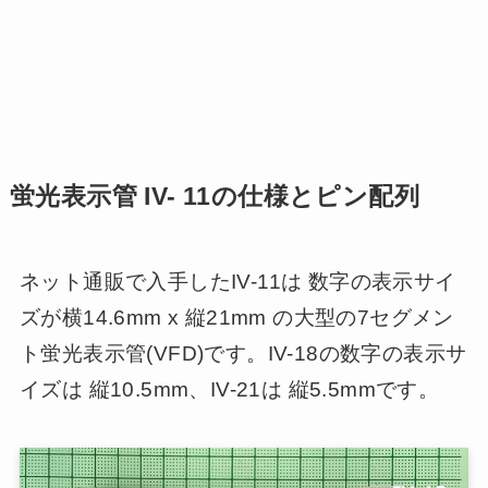
蛍光表示管 IV- 11の仕様とピン配列
ネット通販で入手したIV-11は 数字の表示サイ
ズが横14.6mm x 縦21mm の大型の7セグメン
ト蛍光表示管(VFD)です。IV-18の数字の表示サ
イズは 縦10.5mm、IV-21は 縦5.5mmです。