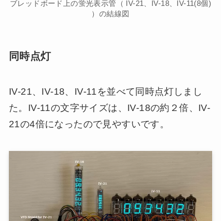
ブレッドボード上の蛍光表示管（ IV-21、IV-18、IV-11(8個)
）の結線図
同時点灯
IV-21、IV-18、IV-11を並べて同時点灯しまし
た。IV-11の文字サイズは、IV-18の約２倍、IV-
21の4倍になったので見やすいです。