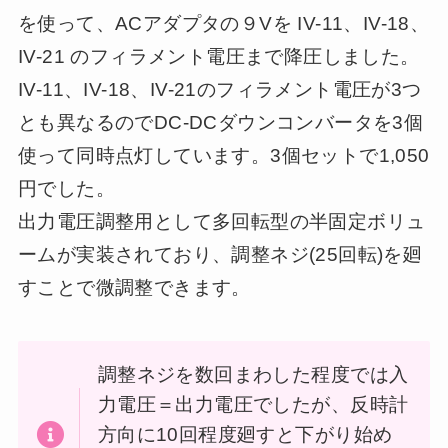
を使って、ACアダプタの９Vを IV-11、IV-18、
IV-21 のフィラメント電圧まで降圧しました。
IV-11、IV-18、IV-21のフィラメント電圧が3つ
とも異なるのでDC-DCダウンコンバータを3個
使って同時点灯しています。3個セットで1,050
円でした。
出力電圧調整用として多回転型の半固定ボリュ
ームが実装されており、調整ネジ(25回転)を廻
すことで微調整できます。
調整ネジを数回まわした程度では入
力電圧＝出力電圧でしたが、反時計
方向に10回程度廻すと下がり始め