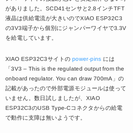
がありました。SCD41センサと2.8インチTFT
液晶は供給電流が大きいのでXIAO ESP32C3
の3V3端子から個別にジャンパーワイヤで3.3V
を給電しています。
XIAO ESP32C3サイトの
power-pins
には
「3V3 – This is the regulated output from the
onboard regulator. You can draw 700mA」の
記載があったので外部電源モジュールは使って
いません。数日試しましたが、XIAO
ESP32C3のUSB Type-Cコネクタからの給電
で動作に支障は無いようです。