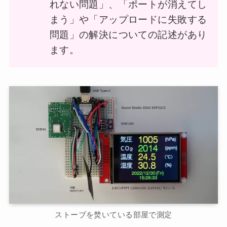
れない問題」、「ポートが消えてし
まう」や「アップロードに失敗する
問題」の解決についての記述があり
ます。
ストーブを焚いている部屋で測定