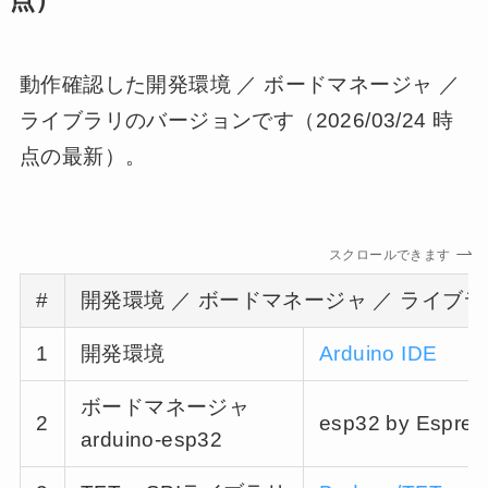
点）
動作確認した開発環境 ／ ボードマネージャ ／
ライブラリのバージョンです（2026/03/24 時
点の最新）。
スクロールできます
#
開発環境 ／ ボードマネージャ
／ ライブラ
1
開発環境
Arduino IDE
ボードマネージャ
2
esp32 by Espres
arduino-esp32