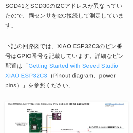
SCD41とSCD30のI2Cアドレスが異なってい
たので、両センサをI2C接続して測定していま
す。
下記の回路図では、XIAO ESP32C3のピン番
号はGPIO番号を記載しています。詳細なピン
配置は「
Getting Started with Seeed Studio
XIAO ESP32C3
（Pinout diagram、power-
pins）」を参照ください。