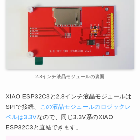
2.8インチ液晶モジュールの裏面
XIAO ESP32C3と2.8インチ液晶モジュールは
SPIで接続、
この液晶モジュールのロジックレ
ベルは3.3V
なので、同じ3.3V系のXIAO
ESP32C3と直結できます。