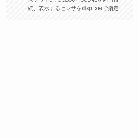
続、表示するセンサをdisp_setで指定