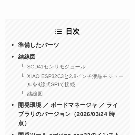
目次
準備したパーツ
結線図
SCD41センサモジュール
XIAO ESP32C3と2.8インチ液晶モジュー
ルを4線式SPIで接続
結線図
開発環境 ／ ボードマネージャ ／ ライ
ブラリのバージョン（2026/03/24 時
点）