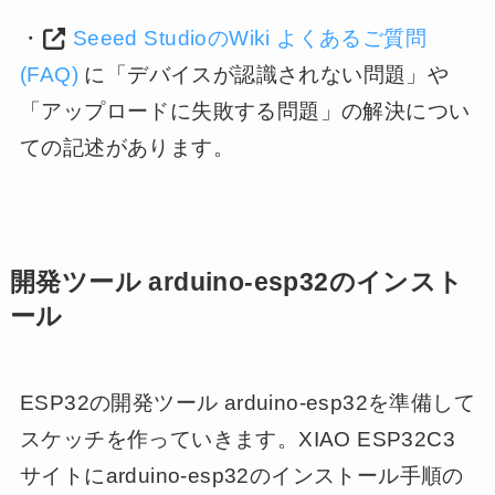
・
Seeed StudioのWiki よくあるご質問
(FAQ)
に「デバイスが認識されない問題」や
「アップロードに失敗する問題」の解決につい
ての記述があります。
開発ツール arduino-esp32のインスト
ール
ESP32の開発ツール arduino-esp32を準備して
スケッチを作っていきます。XIAO ESP32C3
サイトにarduino-esp32のインストール手順の