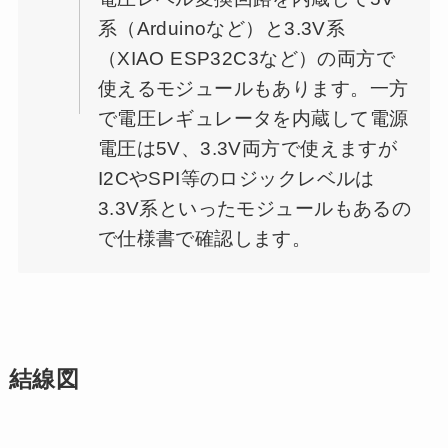
系（Arduinoなど）と3.3V系
（XIAO ESP32C3など）の両方で
使えるモジュールもあります。一方
で電圧レギュレータを内蔵して電源
電圧は5V、3.3V両方で使えますが
I2CやSPI等のロジックレベルは
3.3V系といったモジュールもあるの
で仕様書で確認します。
結線図