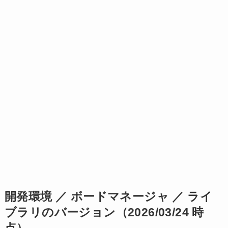
開発環境 ／ ボードマネージャ ／ ライ
ブラリのバージョン（2026/03/24 時