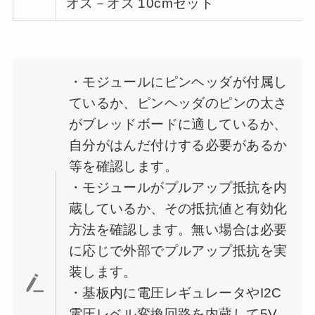
オス－オス 10cmセット
・モジュールにピンヘッダが付属し
ているか、ピンヘッダのピンの太さ
がブレッドボードに適しているか、
自分がはんだ付けする必要があるか
等を確認します。
・モジュールがプルアップ抵抗を内
蔵しているか、その抵抗値と有効化
方法を確認します。無い場合は必要
に応じで外部でプルアップ抵抗を実
装します。
・基板内に電圧レギュレータやI2C
電圧レベル変換回路を内蔵して5V