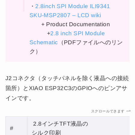
・
2.8inch SPI Module ILI9341
SKU-MSP2807 – LCD wiki
+ Product Documentation
+
2.8 inch SPI Module
Schematic
（PDFファイルへのリン
ク）
J2コネクタ（タッチパネルを除く液晶への接続
箇所）とXIAO ESP32C3のGPIOへのピンアサ
インです。
スクロールできます
2.8インチTFT液晶の
#
シルク印刷