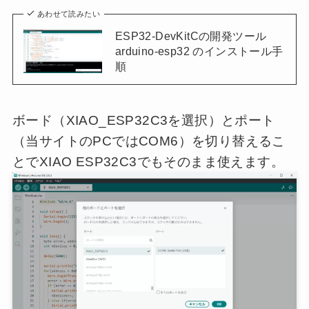
あわせて読みたい
ESP32-DevKitCの開発ツール
arduino-esp32 のインストール手
順
ボード（XIAO_ESP32C3を選択）とポート
（当サイトのPCではCOM6）を切り替えるこ
とでXIAO ESP32C3でもそのまま使えます。