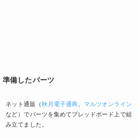
準備したパーツ
ネット通販（
秋月電子通商
、
マルツオンライン
など）でパーツを集めてブレッドボード上で組
み立てました。