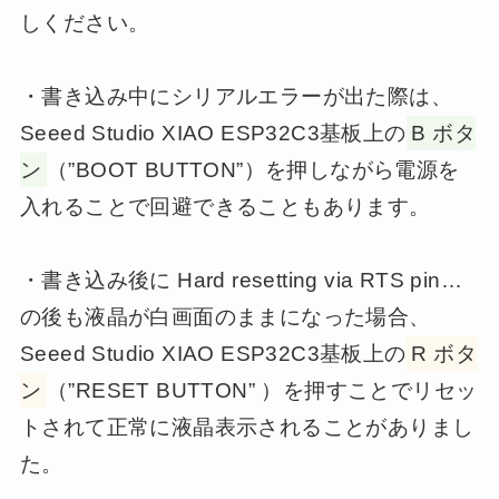
しください。
・書き込み中にシリアルエラーが出た際は、
Seeed Studio XIAO ESP32C3基板上の
B ボタ
ン
（”BOOT BUTTON”）を押しながら電源を
入れることで回避できることもあります。
・書き込み後に Hard resetting via RTS pin…
の後も液晶が白画面のままになった場合、
Seeed Studio XIAO ESP32C3基板上の
R ボタ
ン
（”RESET BUTTON” ）を押すことでリセッ
トされて正常に液晶表示されることがありまし
た。