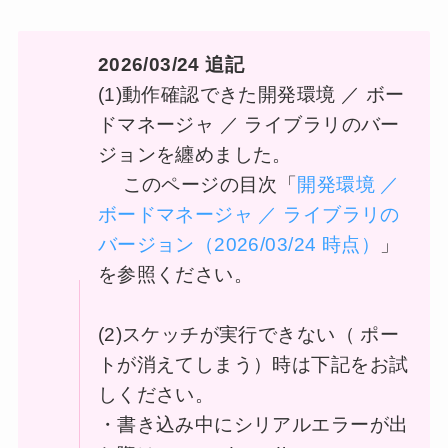
2026/03/24 追記
(1)動作確認できた開発環境 ／ ボー
ドマネージャ ／ ライブラリのバー
ジョンを纏めました。
このページの目次「
開発環境 ／
ボードマネージャ ／ ライブラリの
バージョン（2026/03/24 時点）
」
を参照ください。
(2)スケッチが実行できない（ ポー
トが消えてしまう）時は下記をお試
しください。
・書き込み中にシリアルエラーが出