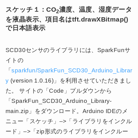
スケッチ１：CO
濃度、温度、湿度データ
2
を液晶表示、項目名はtft.drawXBitmap()
で日本語表示
SCD30センサのライブラリには、SparkFunサ
イトの
「
sparkfun/SparkFun_SCD30_Arduino_Librar
y
(version 1.0.16)」を利用させていただきまし
た。 サイトの「Code」プルダウンから
「SparkFun_SCD30_Arduino_Library-
main.zip」をダウンロード。Arduino IDEのメ
ニュー「スケッチ」–>「ライブラリをインクル
ード」–>「zip形式のライブラリをインクルー