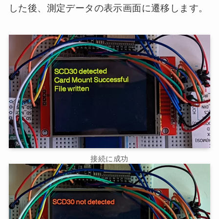
した後、測定データの表示画面に遷移します。
接続に成功