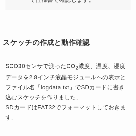
スケッチの作成と動作確認
SCD30センサで測ったCO
濃度、温度、湿度
2
データを2.8インチ液晶モジュールへの表示と
ファイル名「logdata.txt」でSDカードに書き
込むスケッチを作りました。
SDカードはFAT32でフォーマットしておきま
す。