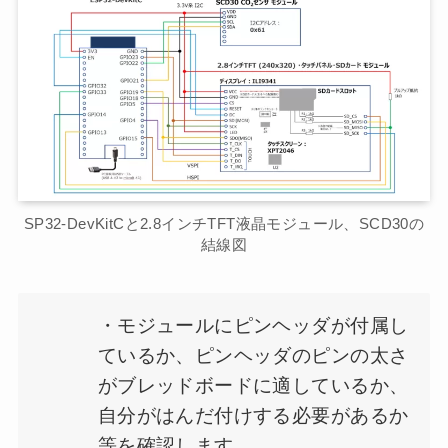
SP32-DevKitCと2.8インチTFT液晶モジュール、SCD30の
結線図
・モジュールにピンヘッダが付属し
ているか、ピンヘッダのピンの太さ
がブレッドボードに適しているか、
自分がはんだ付けする必要があるか
等を確認します。