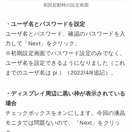
初回起動時の設定画面
・ユーザ名とパスワードを設定
ユーザ名とパスワード、確認のパスワードを入
力して「Next」をクリック。
※初期設定画面でパスワード設定のみでなく、
ユーザ名を設定できるようになりました（これ
までのユーザ名は pi ）（2022/4/8追記）。
・ディスプレイ周辺に黒い枠が表示されている
場合
チェックボックスをオンにします。今回の液晶
モニタでは問題ないので、「Next」をクリッ