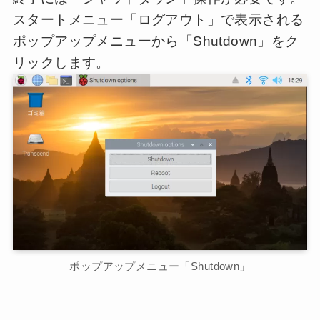
スタートメニュー「ログアウト」で表示される
ポップアップメニューから「Shutdown」をク
リックします。
ポップアップメニュー「Shutdown」