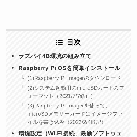
目次
ラズパイ4B環境の組み立て
Raspberry Pi OSを簡単インストール
(1)Raspberry Pi Imagerのダウンロード
(2)システム起動用のmicroSDカードのフ
ォーマット（2021/7/7修正）
(3)Raspberry Pi Imagerを使って、
microSDメモリーカードにイメージファ
イルを書き込み（2022/2/4追記）
環境設定（Wi-Fi接続、最新ソフトウェ