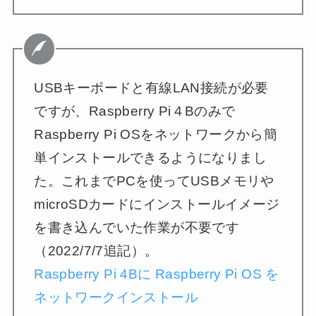
USBキーボードと有線LAN接続が必要
ですが、Raspberry Pi４Bのみで
Raspberry Pi OSをネットワークから簡
単インストールできるようになりまし
た。これまでPCを使ってUSBメモリや
microSDカードにインストールイメージ
を書き込んでいた作業が不要です
（2022/7/7追記）。
Raspberry Pi 4Bに Raspberry Pi OS を
ネットワークインストール