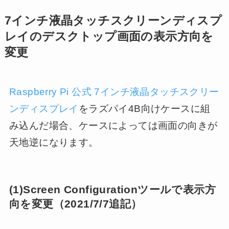
7インチ液晶タッチスクリーンディスプ
レイの
デスクトップ画面の表示方向を
変更
Raspberry Pi 公式 7インチ液晶タッチスクリー
ンディスプレイ
をラズパイ4B向けケースに組
み込んだ場合、ケースによっては画面の向きが
天地逆になります。
(1)Screen Configurationツールで表示方
向を変更（2021/7/7追記）