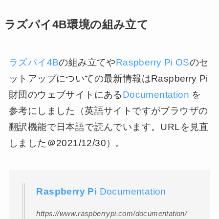
ラズパイ4B環境の組み立て
ラズパイ4B
の組み立てや
Raspberry Pi OS
のセ
ットアップについての最新情報はRaspberry Pi
財団のウェブサイトにある
Documentation
を
参考にしました（英語サイトですがブラウザの
翻訳機能で日本語で読んでいます。URLを見直
しました＠2021/12/30）。
Raspberry Pi
Documentation
https://www.raspberrypi.com/documentation/