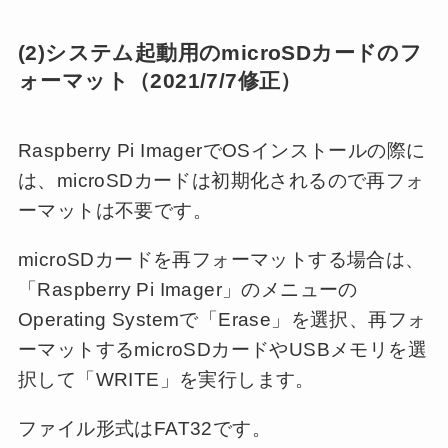
(2)システム起動用のmicroSDカードのフ
ォーマット
（2021/7/7修正）
Raspberry Pi ImagerでOSインストールの際に
は、microSDカードは初期化されるので再フォ
ーマットは不要です。
microSDカードを再フォーマットする場合は、
「Raspberry Pi Imager」のメニューの
Operating Systemで「Erase」を選択、再フォ
ーマットするmicroSDカードやUSBメモリを選
択して「WRITE」を実行します。
ファイル形式はFAT32です。