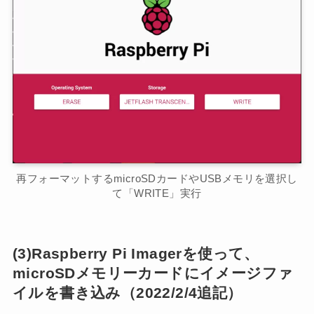
再フォーマットするmicroSDカードやUSBメモリを選択し
て「WRITE」実行
(3)Raspberry Pi Imagerを使って、
microSDメモリーカードにイメージファ
イルを書き込み
（2022/2/4追記）