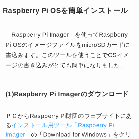
Raspberry Pi OSを簡単インストール
「Raspberry Pi Imager」を使ってRaspberry
Pi OSのイメージファイルをmicroSDカードに
書込みます。このツールを使うことでOSイメ
ージの書き込みがとても簡単になりました。
(1)Raspberry Pi Imagerのダウンロード
ＰＣからRaspberry Pi財団のウェブサイトにあ
る
インストール用ツール「Raspberry Pi
Imager」
の「Download for Windows」をクリ