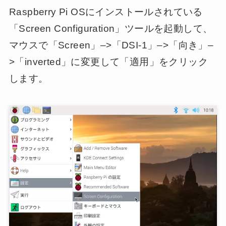
Raspberry Pi OSにインストールされている
「Screen Configuration」ツールを起動して、
マウスで「Screen」–>「DSI-1」–>「向き」–
>「inverted」に変更して「適用」をクリック
します。