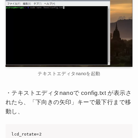
テキストエディタnanoを起動
・テキストエディタnanoで config.txt が表示さ
れたら、「下向きの矢印」キーで最下行まで移
動し、
lcd_rotate=2