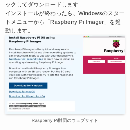
ックしてダウンロードします。
インストールが終わったら、Windowsのスター
トメニューから「Raspberry Pi Imager」を起
動します。
Raspberry Pi財団のウェブサイト