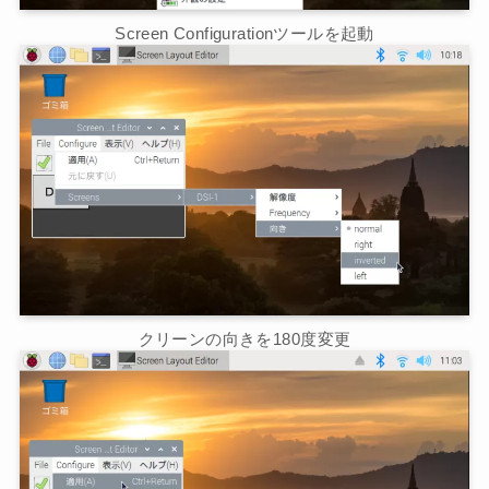
Screen Configurationツールを起動
クリーンの向きを180度変更