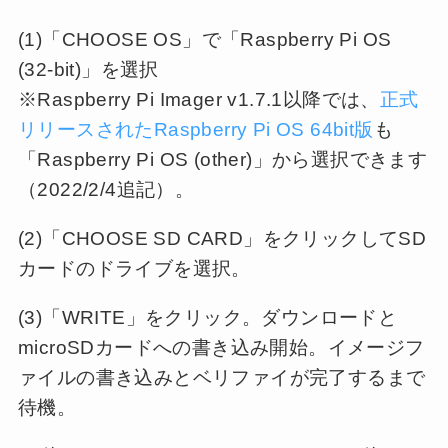
(1)「CHOOSE OS」で「Raspberry Pi OS
(32-bit)」を選択
※Raspberry Pi Imager v1.7.1以降では、
正式
リリースされたRaspberry Pi OS 64bit版
も
「Raspberry Pi OS (other)」から選択できます
（2022/2/4追記）。
(2)「CHOOSE SD CARD」をクリックしてSD
カードのドライブを選択。
(3)「WRITE」をクリック。ダウンロードと
microSDカードへの書き込み開始。イメージフ
ァイルの書き込みとベリファイが完了するまで
待機。