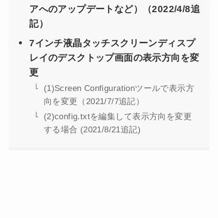
アへのアップデートなど）（2022/4/8追
記）
7インチ液晶タッチスクリーンディスプ
レイのデスクトップ画面の表示方向を変
更
(1)Screen Configurationツールで表示方
向を変更（2021/7/7追記）
(2)config.txtを編集して表示方向を変更
する場合 (2021/8/21追記)