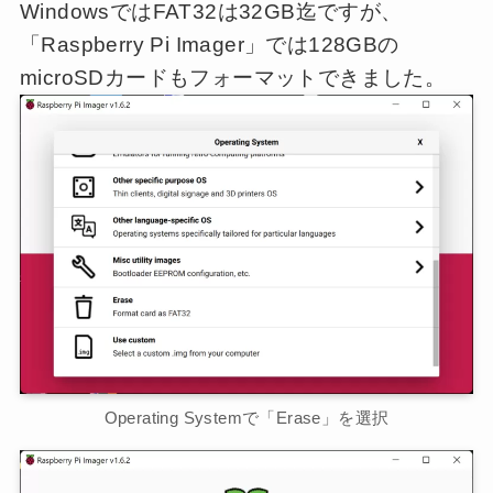
WindowsではFAT32は32GB迄ですが、
「Raspberry Pi Imager」では128GBの
microSDカードもフォーマットできました。
Operating Systemで「Erase」を選択