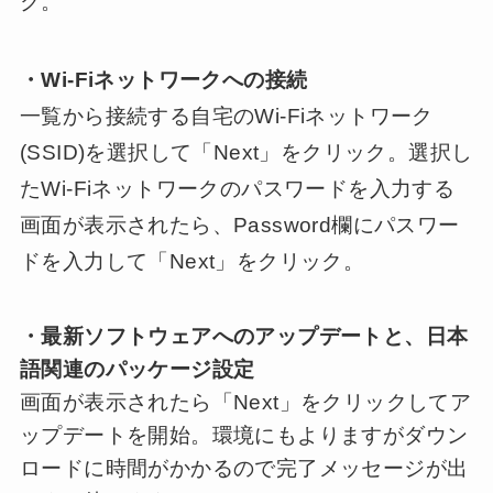
ク。
・Wi-Fiネットワークへの接続
一覧から接続する自宅のWi-Fiネットワーク
(SSID)を選択して「Next」をクリック。選択し
たWi-Fiネットワークのパスワードを入力する
画面が表示されたら、Password欄にパスワー
ドを入力して「Next」をクリック。
・最新ソフトウェアへのアップデートと、日本
語関連のパッケージ設定
画面が表示されたら「Next」をクリックしてア
ップデートを開始。環境にもよりますがダウン
ロードに時間がかかるので完了メッセージが出