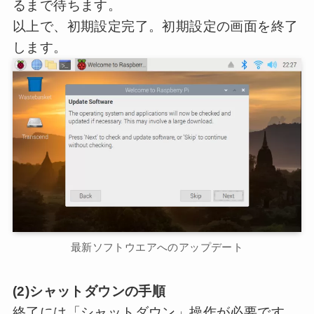
るまで待ちます。
以上で、初期設定完了。初期設定の画面を終了
します。
最新ソフトウエアへのアップデート
(2)シャットダウンの手順
終了には「シャットダウン」操作が必要です。